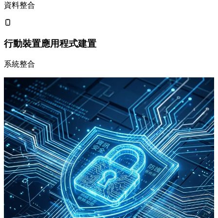
資料整合
行動裝置應用程式建置
系統整合