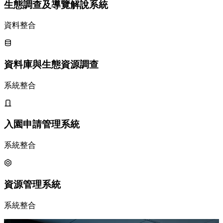
生態調查及導覽解說系統
資料整合
資料庫與生態資源調查
系統整合
入園申請管理系統
系統整合
資源管理系統
系統整合