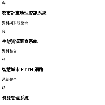
都市計畫地理資訊系統
資料與系統整合
生態資源調查系統
資料整合
智慧城市 FTTH 網路
系統整合
資源管理系統