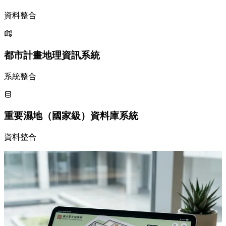
資料整合
都市計畫地理資訊系統
系統整合
重要濕地（國家級）資料庫系統
資料整合