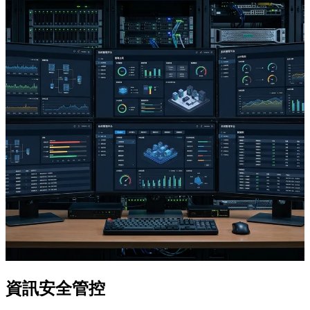
資訊安全管控