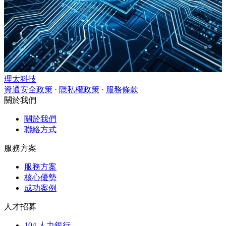
理太科技
資通安全政策
·
隱私權政策
·
服務條款
關於我們
關於我們
聯絡方式
服務方案
服務方案
核心優勢
成功案例
人才招募
104 人力銀行