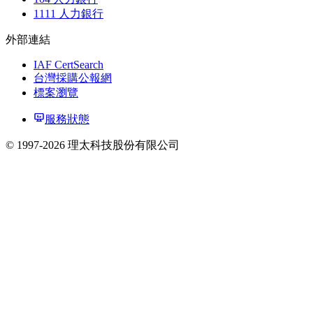
1111 人力銀行
外部連結
IAF CertSearch
台灣採購公報網
標案瀏覽
服務狀態
© 1997-2026
理太科技股份有限公司