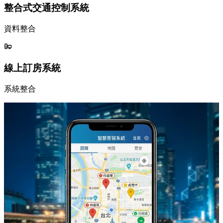
整合式交通控制系統
資料整合
線上訂房系統
系統整合