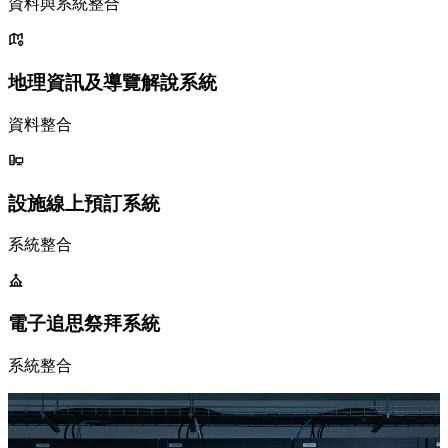
資料與系統整合
地理資訊及導覽解說系統
資料整合
設施線上預訂系統
系統整合
電子追思祭拜系統
系統整合