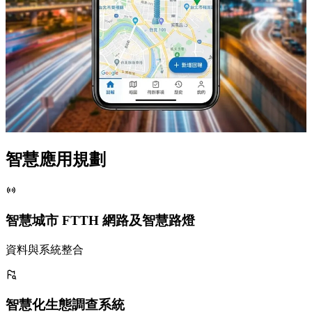
智慧應用規劃
智慧城市 FTTH 網路及智慧路燈
資料與系統整合
智慧化生態調查系統