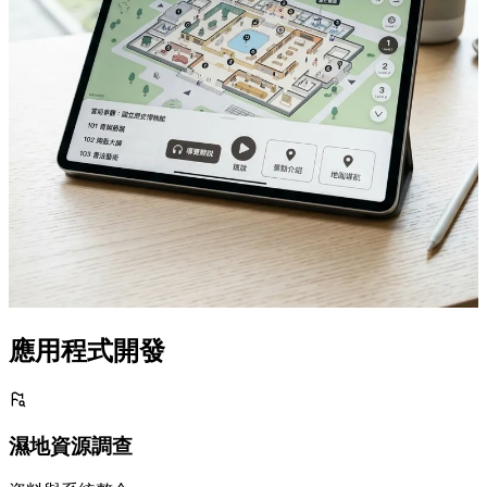
應用程式開發
濕地資源調查