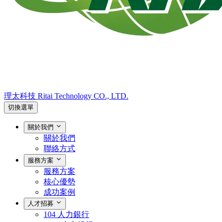
理太科技
Ritai Technology CO., LTD.
切換選單
關於我們
關於我們
聯絡方式
服務方案
服務方案
核心優勢
成功案例
人才招募
104 人力銀行