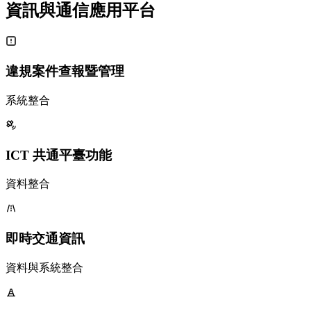
資訊與通信應用平台
違規案件查報暨管理
系統整合
ICT 共通平臺功能
資料整合
即時交通資訊
資料與系統整合